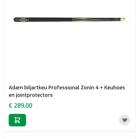
Adam biljartkeu Professional Zonin 4 + Keuhoes
en jointprotectors
€ 289,00