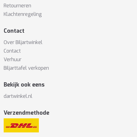
Retourneren
Klachtenregeling
Contact
Over Biljartwinkel
Contact
Verhuur
Biljarttafel verkopen
Bekijk ook eens
dartwinkel.nl
Verzendmethode