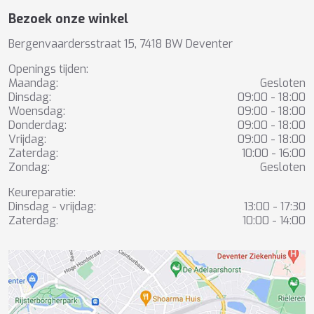
Bezoek onze winkel
Bergenvaardersstraat 15, 7418 BW Deventer
Openings tijden:
Maandag:
Gesloten
Dinsdag:
09:00 - 18:00
Woensdag:
09:00 - 18:00
Donderdag:
09:00 - 18:00
Vrijdag:
09:00 - 18:00
Zaterdag:
10:00 - 16:00
Zondag:
Gesloten
Keureparatie:
Dinsdag - vrijdag:
13:00 - 17:30
Zaterdag:
10:00 - 14:00