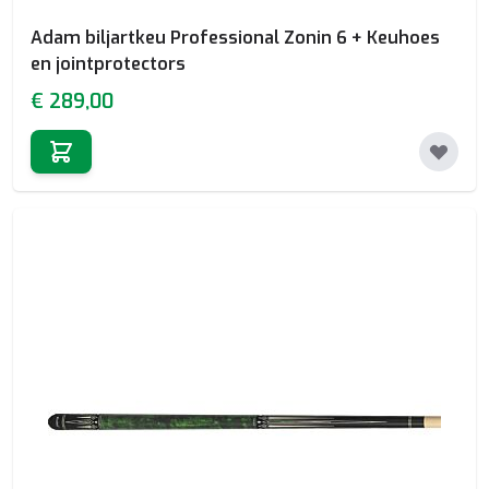
Adam biljartkeu Professional Zonin 6 + Keuhoes
en jointprotectors
€ 289,00