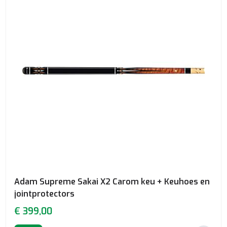
Adam Supreme Sakai X2 Carom keu + Keuhoes en
jointprotectors
€ 399,00