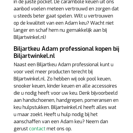
in de juiste pocket. De carambole keuen uit ons
aanbod voelen meteen vertrouwd en zorgen dat
u steeds beter gaat spelen. Wilt u vertrouwen
op de kwaliteit van een Adam keu? Wacht niet
langer en schaf hem nu gemakkelijk aan bij
Biljartwinkel.nl!
Biljartkeu Adam professional kopen bij
Biljartwinkel.nl
Naast een Biljartkeu Adam professional kunt u
voor veel meer producten terecht bij
Biljartwinkel.nl. Zo hebben wij ook pool keuen,
snooker keuen, kinder keuen en alle accessoires
die u nodig heeft voor uw keu. Denk bijvoorbeeld
aan handschoenen, handgrepen, pomeransen en
keu hulpstukken. Biljartwinkel.nl heeft alles wat
u maar zoekt. Heeft u hulp nodig bij het
aanschaffen van een Adam keu? Neem dan
gerust
contact
met ons op.