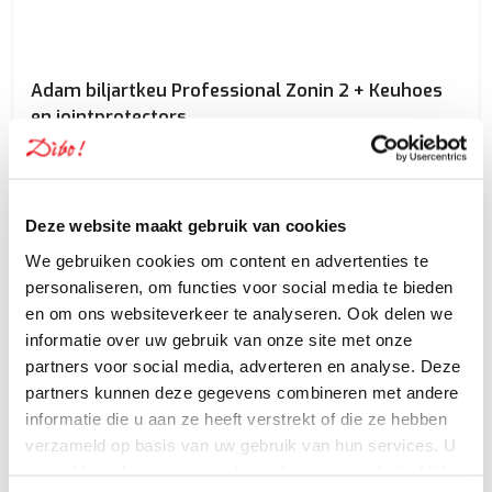
Adam biljartkeu Professional Zonin 2 + Keuhoes
en jointprotectors
€ 289,00
Deze website maakt gebruik van cookies
We gebruiken cookies om content en advertenties te
personaliseren, om functies voor social media te bieden
en om ons websiteverkeer te analyseren. Ook delen we
informatie over uw gebruik van onze site met onze
partners voor social media, adverteren en analyse. Deze
partners kunnen deze gegevens combineren met andere
informatie die u aan ze heeft verstrekt of die ze hebben
verzameld op basis van uw gebruik van hun services. U
gaat akkoord met onze cookies als u onze website blijft