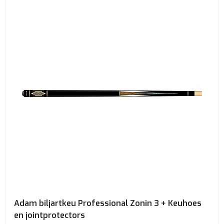
Adam biljartkeu Professional Zonin 3 + Keuhoes
en jointprotectors