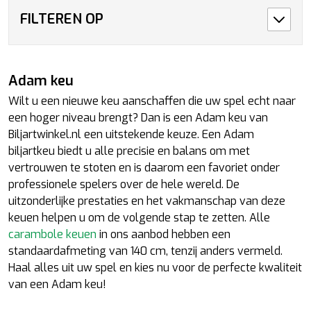
FILTEREN OP
Adam keu
Wilt u een nieuwe keu aanschaffen die uw spel echt naar
een hoger niveau brengt? Dan is een Adam keu van
Biljartwinkel.nl een uitstekende keuze. Een Adam
biljartkeu biedt u alle precisie en balans om met
vertrouwen te stoten en is daarom een favoriet onder
professionele spelers over de hele wereld. De
uitzonderlijke prestaties en het vakmanschap van deze
keuen helpen u om de volgende stap te zetten. Alle
carambole keuen
in ons aanbod hebben een
standaardafmeting van 140 cm, tenzij anders vermeld.
Haal alles uit uw spel en kies nu voor de perfecte kwaliteit
van een Adam keu!