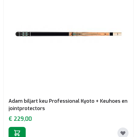
Adam biljart keu Professional Kyoto + Keuhoes en
jointprotectors
€ 229,00