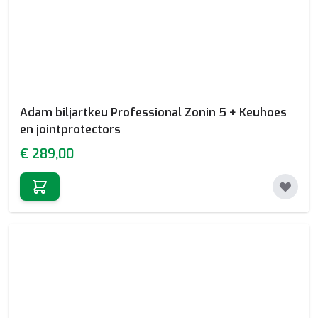
Adam biljartkeu Professional Zonin 5 + Keuhoes
en jointprotectors
€ 289,00