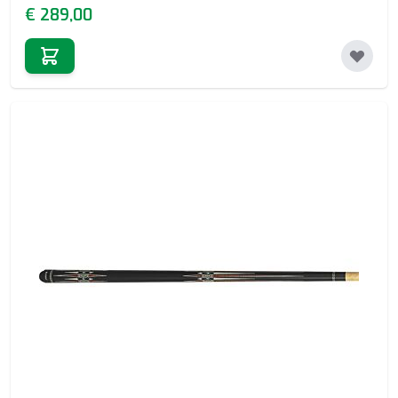
€ 289,00