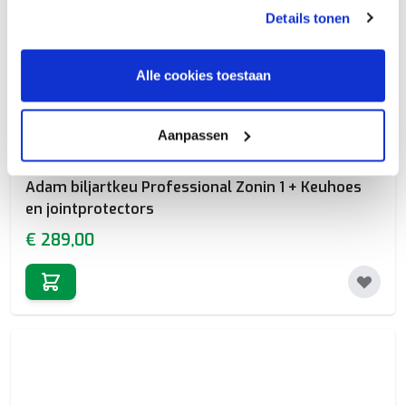
gebruiken.
Details tonen
Alle cookies toestaan
Aanpassen
Adam biljartkeu Professional Zonin 1 + Keuhoes
en jointprotectors
€ 289,00