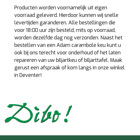
Producten worden voornamelijk uit eigen
voorraad geleverd. Hierdoor kunnen wij snelle
levertijden garanderen. Alle bestellingen die
voor 18:00 uur zijn besteld, mits op voorraad,
worden dezelfde dag nog verzonden. Naast het
bestellen van een Adam carambole keu kunt u
ook bij ons terecht voor onderhoud of het laten
repareren van uw biljartkeu of biljarttafel. Maak
gerust een afspraak of kom langs in onze winkel
in Deventer!