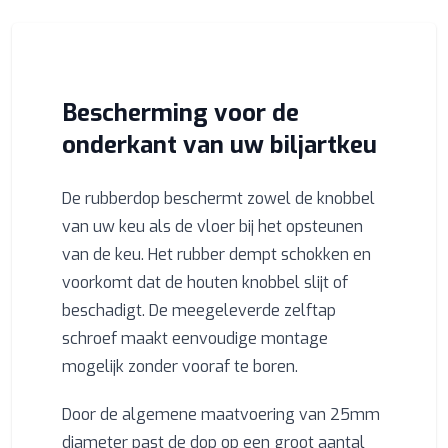
Bescherming voor de
onderkant van uw biljartkeu
De rubberdop beschermt zowel de knobbel
van uw keu als de vloer bij het opsteunen
van de keu. Het rubber dempt schokken en
voorkomt dat de houten knobbel slijt of
beschadigt. De meegeleverde zelftap
schroef maakt eenvoudige montage
mogelijk zonder vooraf te boren.
Door de algemene maatvoering van 25mm
diameter past de dop op een groot aantal