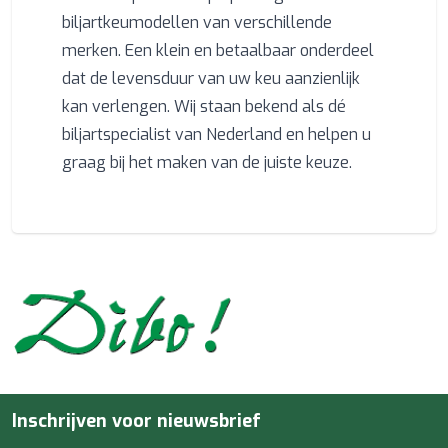
biljartkeumodellen van verschillende
merken. Een klein en betaalbaar onderdeel
dat de levensduur van uw keu aanzienlijk
kan verlengen. Wij staan bekend als dé
biljartspecialist van Nederland en helpen u
graag bij het maken van de juiste keuze.
Inschrijven voor nieuwsbrief