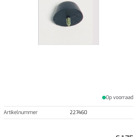
Op voorraad
Artikelnummer
227460