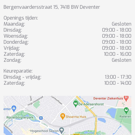
Bergenvaardersstraat 15, 7418 BW Deventer
Openings tijden:
Maandag:
Gesloten
Dinsdag:
09:00 - 18:00
Woensdag:
09:00 - 18:00
Donderdag:
09:00 - 18:00
Vrijdag:
09:00 - 18:00
Zaterdag:
10:00 - 16:00
Zondag:
Gesloten
Keureparatie:
Dinsdag - vrijdag:
13:00 - 17:30
Zaterdag:
10:00 - 14:00